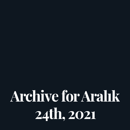
Archive for Aralık
24th, 2021