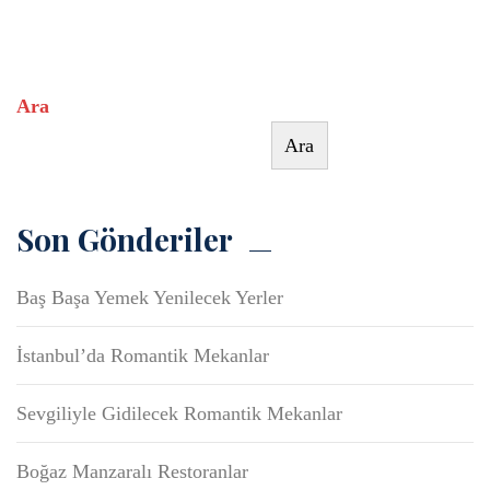
Ara
Ara
Son Gönderiler
Baş Başa Yemek Yenilecek Yerler
İstanbul’da Romantik Mekanlar
Sevgiliyle Gidilecek Romantik Mekanlar
Boğaz Manzaralı Restoranlar