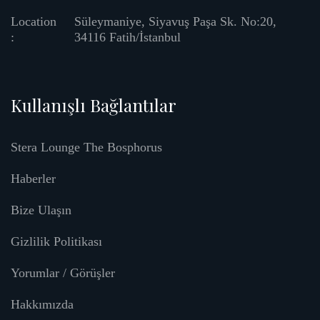
Location
Süleymaniye, Siyavuş Paşa Sk. No:20,
:
34116 Fatih/İstanbul
Kullanışlı Bağlantılar
Stera Lounge The Bosphorus
Haberler
Bize Ulaşın
Gizlilik Politikası
Yorumlar / Görüşler
Hakkımızda