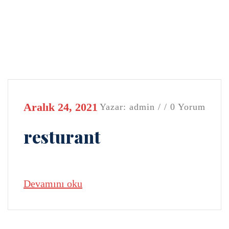
Aralık 24, 2021
Yazar: admin / / 0 Yorum
resturant
Devamını oku